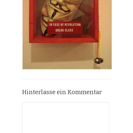
Hinterlasse ein Kommentar